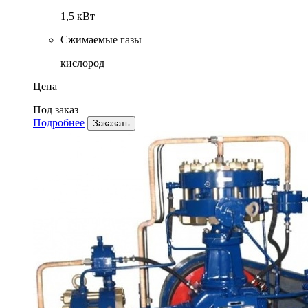
1,5 кВт
Сжимаемые газы
кислород
Цена
Под заказ
Подробнее
Заказать