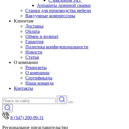
С наклоном ±45°
Аппараты лазерной сварки
Станки для производства мебели
Вакуумные компрессоры
Клиентам
Доставка
Оплата
Обмен и возврат
Гарантия
Политика конфиденциальности
Новости
Статьи
О компании
Реквизиты
О компании
Сертификаты
Наша команда
Контакты
8 (347) 200-99-31
Региональное представительство