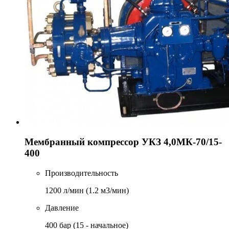
Мембранный компрессор УКЗ 4,0МК-70/15-
400
Производительность
1200 л/мин (1.2 м3/мин)
Давление
400 бар (15 - начальное)