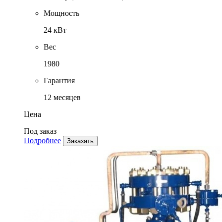
Мощность
24 кВт
Вес
1980
Гарантия
12 месяцев
Цена
Под заказ
Подробнее
Заказать