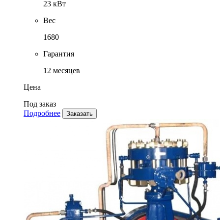
23 кВт
Вес
1680
Гарантия
12 месяцев
Цена
Под заказ
Подробнее
Заказать