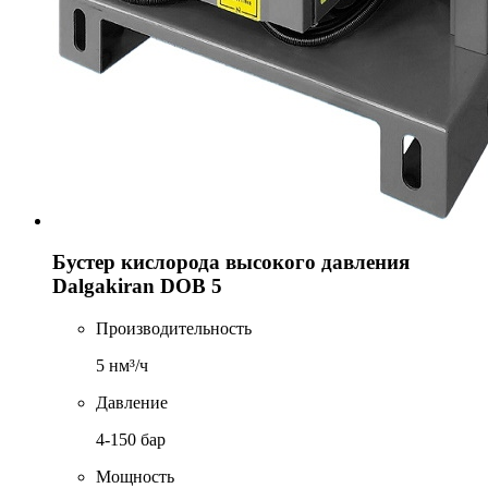
Бустер кислорода высокого давления
Dalgakiran DOB 5
Производительность
5 нм³/ч
Давление
4-150 бар
Мощность