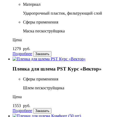
Материал
Ударопрочный пластик, фильтрующий слой
Сферы применения
Маска пескоструйщика
Цена
1279
руб.
Подробнее
Заказать
Пленка для шлема PST Курс «Вектор»
Сферы применения
Шлем пескоструйщика
Цена
1553
руб.
Подробнее
Заказать