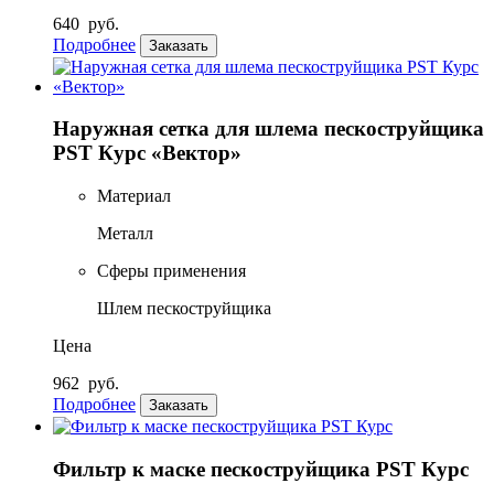
640
руб.
Подробнее
Заказать
Наружная сетка для шлема пескоструйщика
PST Курс «Вектор»
Материал
Металл
Сферы применения
Шлем пескоструйщика
Цена
962
руб.
Подробнее
Заказать
Фильтр к маске пескоструйщика PST Курс