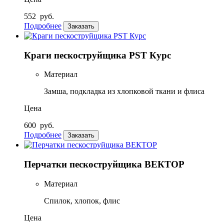
552
руб.
Подробнее
Заказать
Краги пескоструйщика PST Курс
Материал
Замша, подкладка из хлопковой ткани и флиса
Цена
600
руб.
Подробнее
Заказать
Перчатки пескоструйщика ВЕКТОР
Материал
Спилок, хлопок, флис
Цена