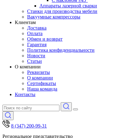
С наклоном ±45°
Аппараты лазерной сварки
Станки для производства мебели
Вакуумные компрессоры
Клиентам
Доставка
Оплата
Обмен и возврат
Гарантия
Политика конфиденциальности
Новости
Статьи
О компании
Реквизиты
О компании
Сертификаты
Наша команда
Контакты
8 (347) 200-99-31
Региональное представительство