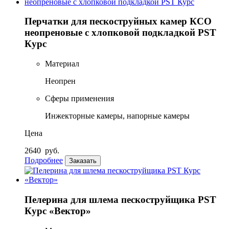
Перчатки для пескоструйных камер КСО
неопреновые с хлопковой подкладкой PST
Курс
Материал
Неопрен
Сферы применения
Инжекторные камеры, напорные камеры
Цена
2640
руб.
Подробнее
Заказать
Пелерина для шлема пескоструйщика PST
Курс «Вектор»