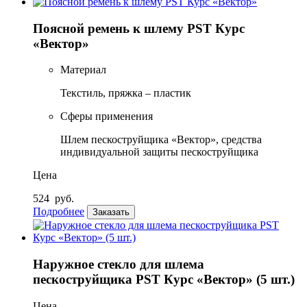
Поясной ремень к шлему PST Курс
«Вектор»
Материал
Текстиль, пряжка – пластик
Сферы применения
Шлем пескоструйщика «Вектор», средства
индивидуальной защиты пескоструйщика
Цена
524
руб.
Подробнее
Заказать
Наружное стекло для шлема
пескоструйщика PST Курс «Вектор» (5 шт.)
Цена