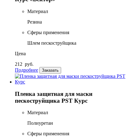
Материал
Резина
Сферы применения
Шлем пескоструйщика
Цена
212
руб.
Подробнее
Заказать
Пленка защитная для маски
пескоструйщика PST Курс
Материал
Полиуретан
Сферы применения