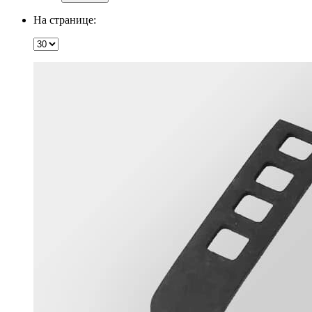
На странице: