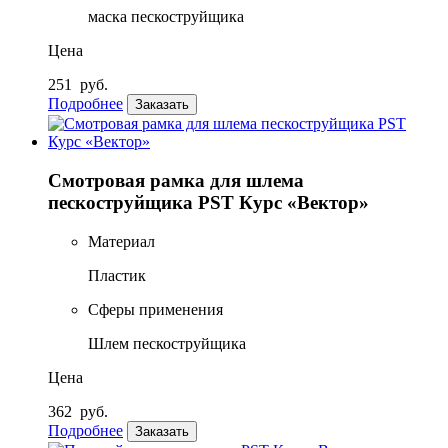
маска пескоструйщика
Цена
251
руб.
Подробнее
Заказать
Смотровая рамка для шлема
пескоструйщика PST Курс «Вектор»
Материал
Пластик
Сферы применения
Шлем пескоструйщика
Цена
362
руб.
Подробнее
Заказать