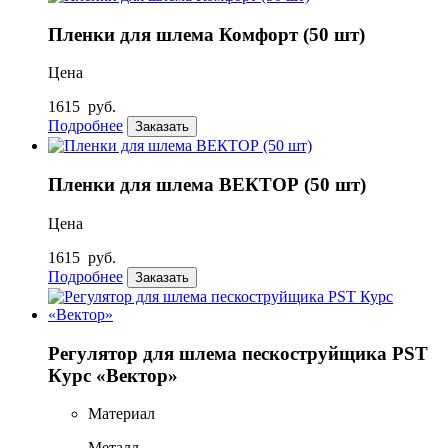
Пленки для шлема Комфорт (50 шт)
Цена
1615
руб.
Подробнее
Заказать
Пленки для шлема ВЕКТОР (50 шт)
Цена
1615
руб.
Подробнее
Заказать
Регулятор для шлема пескоструйщика PST
Курс «Вектор»
Материал
Металл